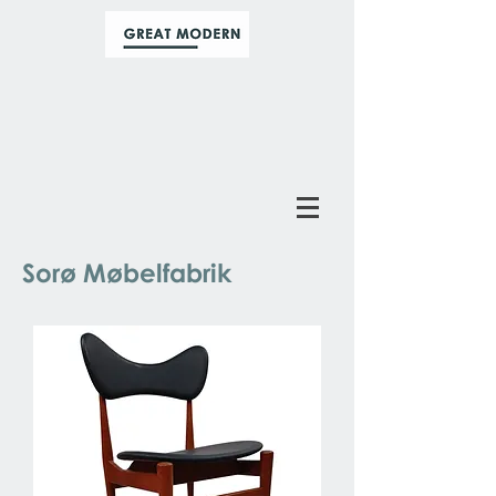
Sorø Møbelfabrik