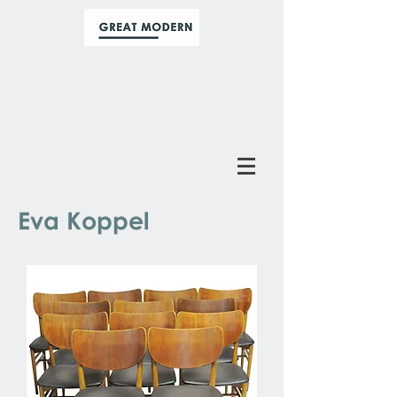
Eva Koppel